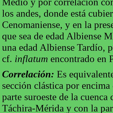
Medio y por correlación co
los andes, donde está cubier
Cenomaniense, y en la pres
que sea de edad Albiense M
una edad Albiense Tardío, 
cf.
inflatum
encontrado en P
Correlación:
Es equivalente
sección clástica por encima
parte suroeste de la cuenca
Táchira-Mérida y con la par