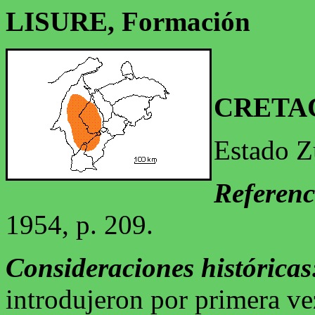
LISURE, Formación
CRETA
Estado Z
Referenc
1954, p. 209.
Consideraciones históricas
introdujeron por primera v