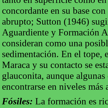
concordante en su base con
abrupto; Sutton (1946) sugi
Aguardiente y Formación A
consideran como una posibl
sedimentación. En el tope, 
Maraca y su contacto se esta
glauconita, aunque algunas 
encontrarse en niveles más 
Fósiles:
La formación es ric