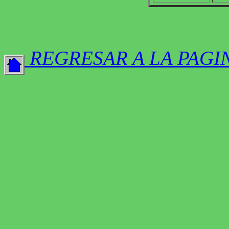
REGRESAR A LA PAGI