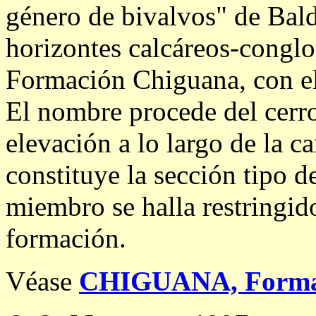
género de bivalvos" de Bald
horizontes calcáreos-conglo
Formación Chiguana, con e
El nombre procede del cerro
elevación a lo largo de la 
constituye la sección tipo 
miembro se halla restringid
formación.
Véase
CHIGUANA, Forma