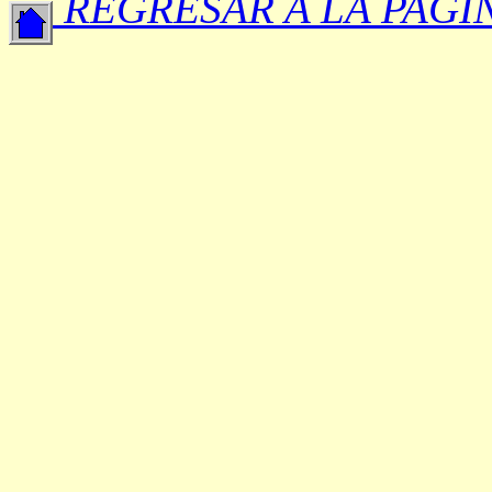
REGRESAR A LA PAGI