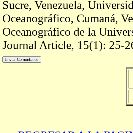
Sucre, Venezuela, Universid
Oceanográfico, Cumaná, Vene
Oceanográfico de la Univers
Journal Article, 15(1): 25-2