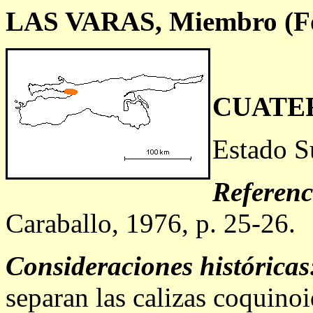
LAS VARAS, Miembro (F
CUATE
Estado S
Referenc
Caraballo, 1976, p. 25-26.
Consideraciones históricas
separan las calizas coquino