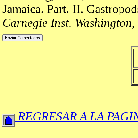
Jamaica. Part. II. Gastropod
Carnegie Inst. Washington
,
REGRESAR A LA PAGI