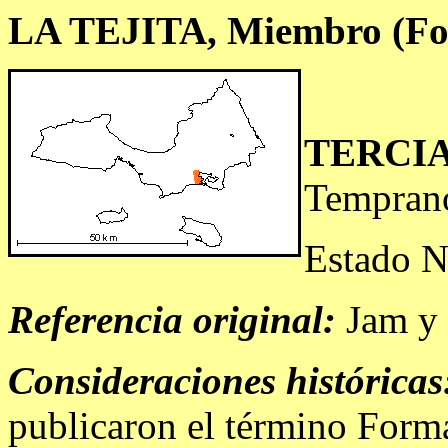
LA TEJITA, Miembro (Fo
TERCI
Tempran
Estado N
Referencia original:
Jam y 
Consideraciones históricas
publicaron el término Forma