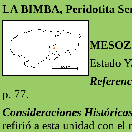
LA BIMBA, Peridotita Ser
MESOZ
Estado Y
Referenc
p. 77.
Consideraciones Históricas
refirió a esta unidad con el