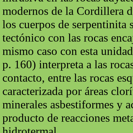
modernos de la Cordillera d
los cuerpos de serpentinita 
tectónico con las rocas enca
mismo caso con esta unidad
p. 160) interpreta a las ro
contacto, entre las rocas esq
caracterizada por áreas clorí
minerales asbestiformes y a
producto de reacciones met
hidrotermal.