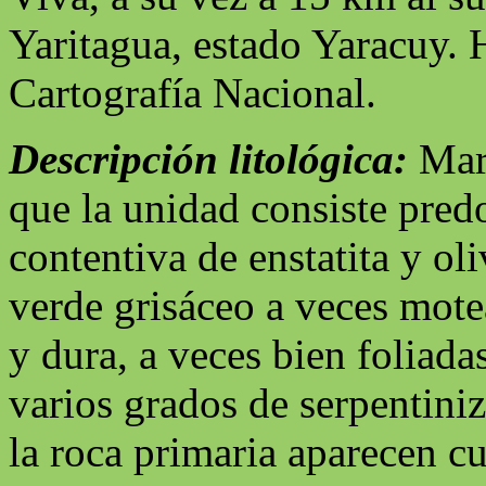
Yaritagua, estado Yaracuy. 
Cartografía Nacional.
Descripción litológica:
Mart
que la unidad consiste pred
contentiva de enstatita y oli
verde grisáceo a veces mot
y dura, a veces bien foliada
varios grados de serpentiniz
la roca primaria aparecen c