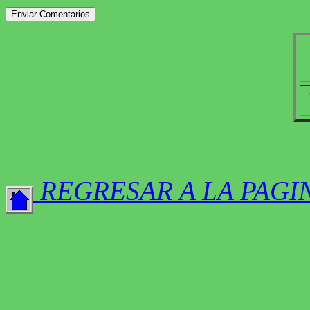
REGRESAR A LA PAGI