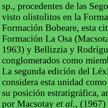
sp., procedentes de las Seg
visto olistolitos en la Forma
Formación Bobeare, esta cit
Formación La Osa (Macsot
1963) y Bellizzia y Rodrígu
conglomerados como miembr
La segunda edición del Léxi
considera esta unidad como 
su posición estratigráfica, 
por Macsotay
et al.,
(1967)