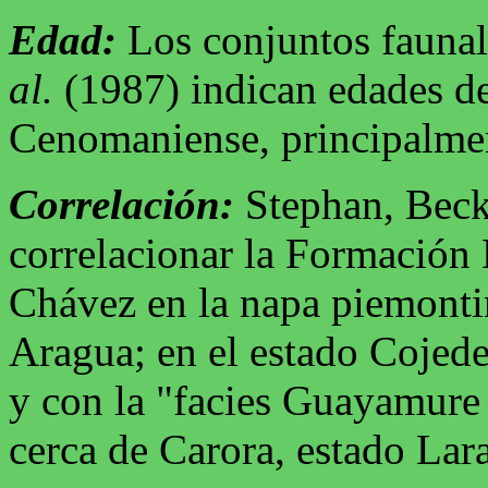
Edad:
Los conjuntos fauna
al.
(1987) indican edades de
Cenomaniense, principalme
Correlación:
Stephan, Beck
correlacionar la Formación
Chávez en la napa piemonti
Aragua; en el estado Cojed
y con la "facies Guayamure 
cerca de Carora, estado Lar