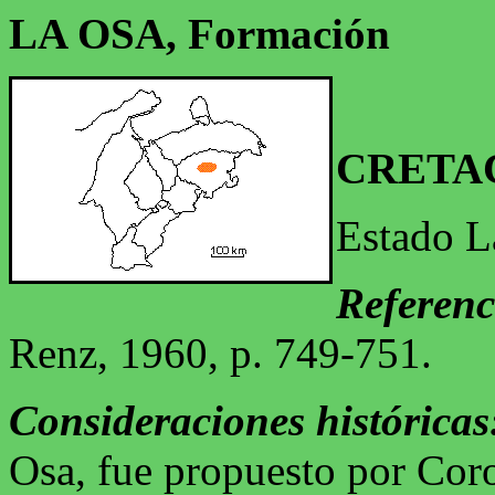
LA OSA, Formación
CRETA
Estado L
Referenc
Renz, 1960, p. 749-751.
Consideraciones históricas
Osa, fue propuesto por Coro