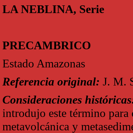
LA NEBLINA, Serie
PRECAMBRICO
Estado Amazonas
Referencia original:
J. M. S
Consideraciones históricas
introdujo este término para
metavolcánica y metasedimen