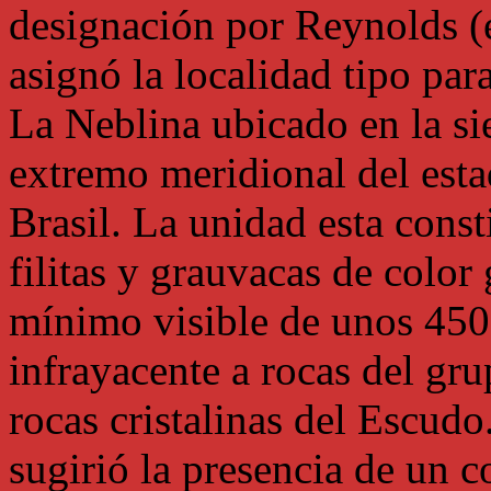
designación por Reynolds (
asignó la localidad tipo par
La Neblina ubicado en la sie
extremo meridional del esta
Brasil. La unidad esta consti
filitas y grauvacas de color
mínimo visible de unos 450
infrayacente a rocas del gr
rocas cristalinas del Escudo
sugirió la presencia de un c