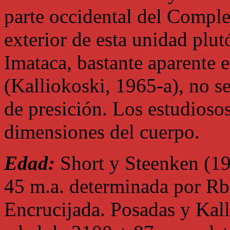
parte occidental del Comple
exterior de esta unidad plu
Imataca, bastante aparente 
(Kalliokoski, 1965-a), no s
de presición. Los estudioso
dimensiones del cuerpo.
Edad:
Short y Steenken (19
45 m.a. determinada por Rb/
Encrucijada. Posadas y Kall