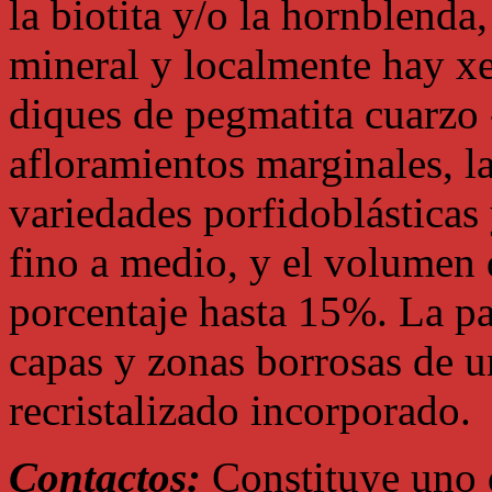
la biotita y/o la hornblenda
mineral y localmente hay xe
diques de pegmatita cuarzo -
afloramientos marginales, l
variedades porfidoblásticas 
fino a medio, y el volumen 
porcentaje hasta 15%. La pa
capas y zonas borrosas de u
recristalizado incorporado.
Contactos:
Constituye uno d