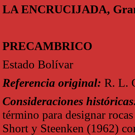
LA ENCRUCIJADA, Gran
PRECAMBRICO
Estado Bolívar
Referencia original:
R. L. 
Consideraciones históricas
término para designar rocas
Short y Steenken (1962) com