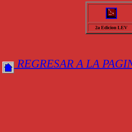
2a Edicion LEV
REGRESAR A LA PAGI