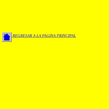
REGRESAR A LA PAGINA PRINCIPAL