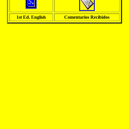
1st Ed. English
Comentarios Recibidos