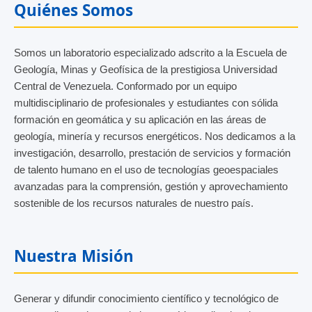
Quiénes Somos
Somos un laboratorio especializado adscrito a la Escuela de
Geología, Minas y Geofísica de la prestigiosa Universidad
Central de Venezuela. Conformado por un equipo
multidisciplinario de profesionales y estudiantes con sólida
formación en geomática y su aplicación en las áreas de
geología, minería y recursos energéticos. Nos dedicamos a la
investigación, desarrollo, prestación de servicios y formación
de talento humano en el uso de tecnologías geoespaciales
avanzadas para la comprensión, gestión y aprovechamiento
sostenible de los recursos naturales de nuestro país.
Nuestra Misión
Generar y difundir conocimiento científico y tecnológico de