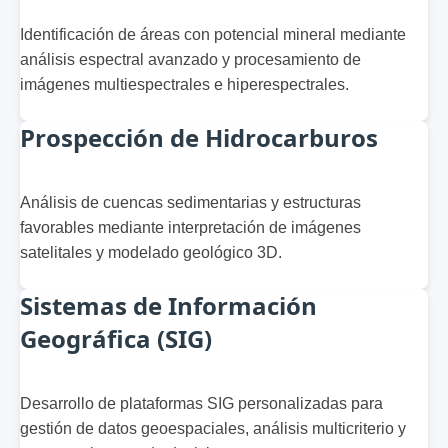
Identificación de áreas con potencial mineral mediante
análisis espectral avanzado y procesamiento de
imágenes multiespectrales e hiperespectrales.
Prospección de Hidrocarburos
Análisis de cuencas sedimentarias y estructuras
favorables mediante interpretación de imágenes
satelitales y modelado geológico 3D.
Sistemas de Información
Geográfica (SIG)
Desarrollo de plataformas SIG personalizadas para
gestión de datos geoespaciales, análisis multicriterio y