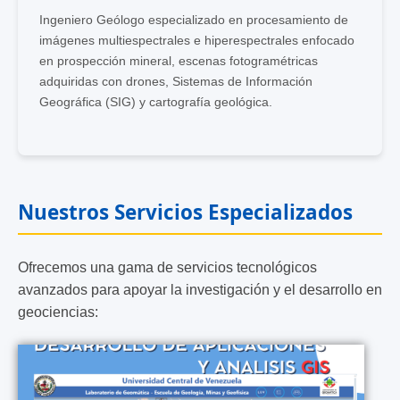
Ingeniero Geólogo especializado en procesamiento de
imágenes multiespectrales e hiperespectrales enfocado
en prospección mineral, escenas fotogramétricas
adquiridas con drones, Sistemas de Información
Geográfica (SIG) y cartografía geológica.
Nuestros Servicios Especializados
Ofrecemos una gama de servicios tecnológicos
avanzados para apoyar la investigación y el desarrollo en
geociencias: