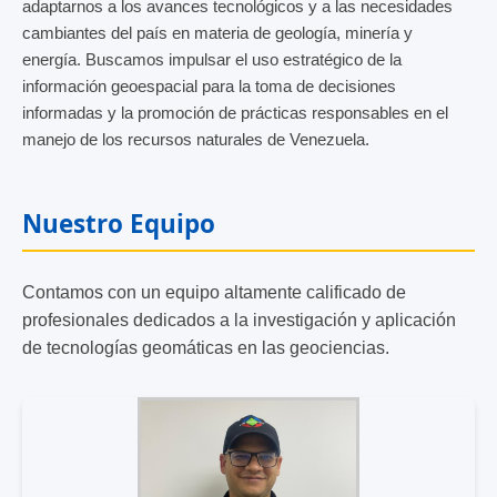
adaptarnos a los avances tecnológicos y a las necesidades
cambiantes del país en materia de geología, minería y
energía. Buscamos impulsar el uso estratégico de la
información geoespacial para la toma de decisiones
informadas y la promoción de prácticas responsables en el
manejo de los recursos naturales de Venezuela.
Nuestro Equipo
Contamos con un equipo altamente calificado de
profesionales dedicados a la investigación y aplicación
de tecnologías geomáticas en las geociencias.