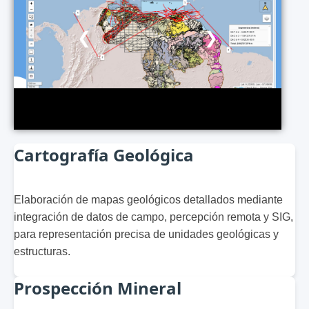
❮
❯
Cartografía Geológica
Elaboración de mapas geológicos detallados mediante
integración de datos de campo, percepción remota y SIG,
para representación precisa de unidades geológicas y
estructuras.
Prospección Mineral