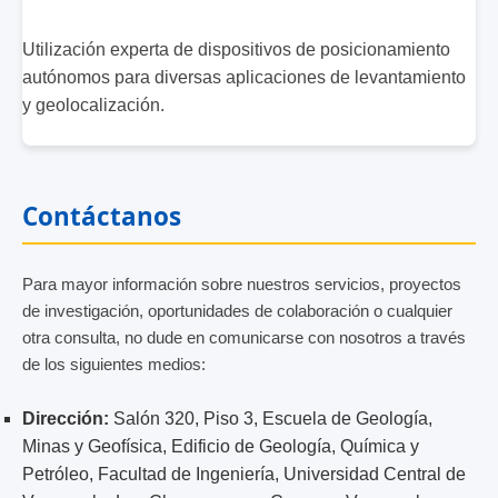
Utilización experta de dispositivos de posicionamiento
autónomos para diversas aplicaciones de levantamiento
y geolocalización.
Contáctanos
Para mayor información sobre nuestros servicios, proyectos
de investigación, oportunidades de colaboración o cualquier
otra consulta, no dude en comunicarse con nosotros a través
de los siguientes medios:
Dirección:
Salón 320, Piso 3, Escuela de Geología,
Minas y Geofísica, Edificio de Geología, Química y
Petróleo, Facultad de Ingeniería, Universidad Central de