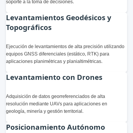
soporte a la toma de decisiones.
Levantamientos Geodésicos y
Topográficos
Ejecución de levantamientos de alta precisión utilizando
equipos GNSS diferenciales (estático, RTK) para
aplicaciones planimétricas y planialtimétricas.
Levantamiento con Drones
Adquisición de datos georreferenciados de alta
resolución mediante UAVs para aplicaciones en
geología, minería y gestión territorial.
Posicionamiento Autónomo