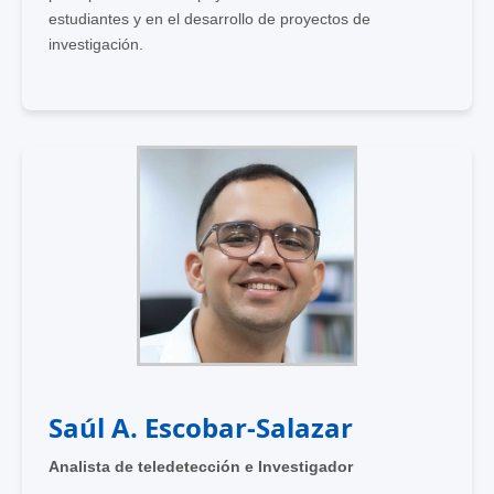
estudiantes y en el desarrollo de proyectos de
investigación.
Saúl A. Escobar-Salazar
Analista de teledetección e Investigador