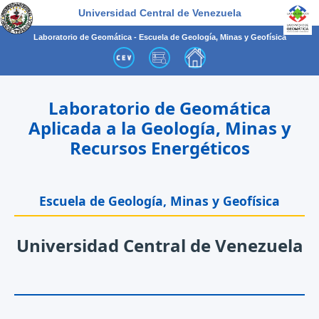
Universidad Central de Venezuela
Laboratorio de Geomática - Escuela de Geología, Minas y Geofísica
Laboratorio de Geomática
Aplicada a la Geología, Minas y
Recursos Energéticos
Escuela de Geología, Minas y Geofísica
Universidad Central de Venezuela