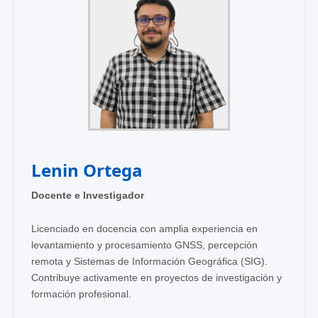
Lenin Ortega
Docente e Investigador
Licenciado en docencia con amplia experiencia en
levantamiento y procesamiento GNSS, percepción
remota y Sistemas de Información Geográfica (SIG).
Contribuye activamente en proyectos de investigación y
formación profesional.