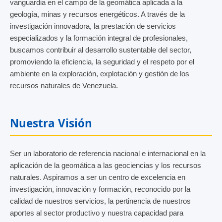
vanguardia en el campo de la geomática aplicada a la
geología, minas y recursos energéticos. A través de la
investigación innovadora, la prestación de servicios
especializados y la formación integral de profesionales,
buscamos contribuir al desarrollo sustentable del sector,
promoviendo la eficiencia, la seguridad y el respeto por el
ambiente en la exploración, explotación y gestión de los
recursos naturales de Venezuela.
Nuestra Visión
Ser un laboratorio de referencia nacional e internacional en la
aplicación de la geomática a las geociencias y los recursos
naturales. Aspiramos a ser un centro de excelencia en
investigación, innovación y formación, reconocido por la
calidad de nuestros servicios, la pertinencia de nuestros
aportes al sector productivo y nuestra capacidad para