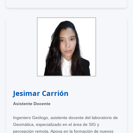
Jesimar Carrión
Asistente Docente
Ingeniero Geólogo, asistente docente del laboratorio de
Geomática, especializado en el área de SIG y
percepción remota. Apoya en la formación de nuevos