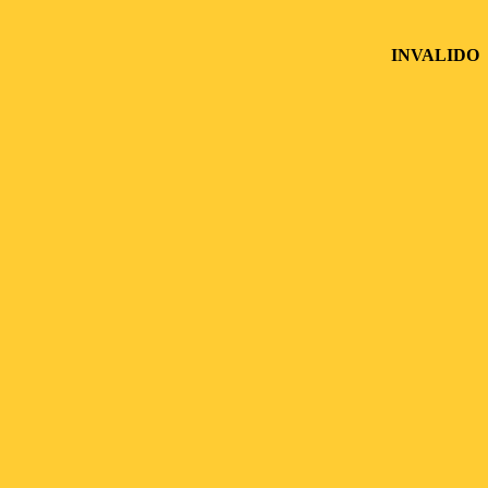
INVALIDO