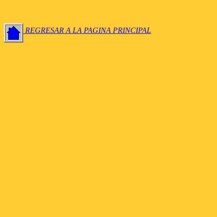
REGRESAR A LA PAGINA PRINCIPAL