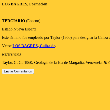
LOS BAGRES, Formación
TERCIARIO
(Eoceno)
Estado Nueva Esparta
Este término fue empleado por Taylor (1960) para designar la Caliza 
Véase
LOS BAGRES, Caliza de
.
Referencias
Taylor, G. C., 1960. Geología de la Isla de Margarita, Venezuela.
III 