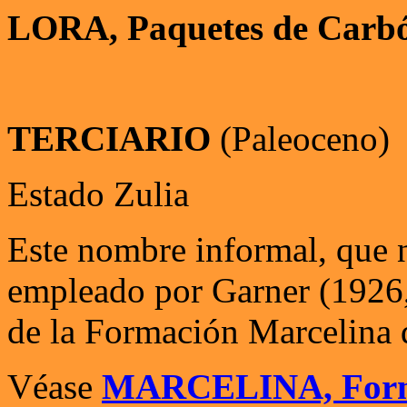
LORA, Paquetes de Carb
TERCIARIO
(Paleoceno)
Estado Zulia
Este nombre informal, que 
empleado por Garner (1926, 
de la Formación Marcelina d
Véase
MARCELINA, Form