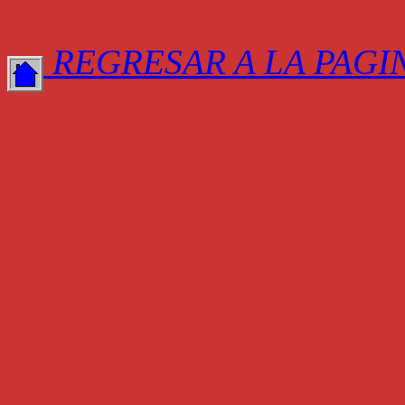
REGRESAR A LA PAGI