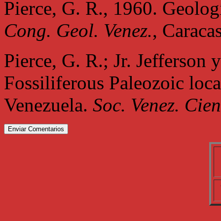
Pierce, G. R., 1960. Geolog
Cong. Geol. Venez.
, Caraca
Pierce, G. R.; Jr. Jefferson
Fossiliferous Paleozoic loca
Venezuela.
Soc. Venez. Cien