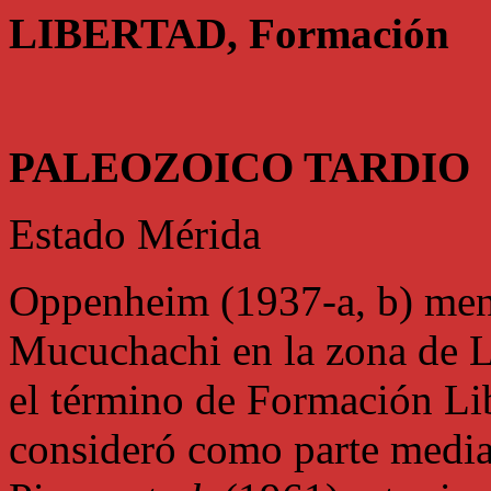
LIBERTAD, Formación
PALEOZOICO TARDIO
Estado Mérida
Oppenheim (1937-a, b) menc
Mucuchachi en la zona de Li
el término de Formación Lib
consideró como parte medi