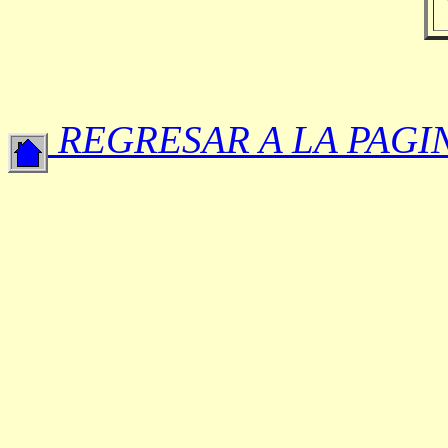
REGRESAR A LA PAGI