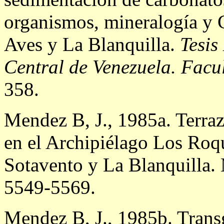
organismos, mineralogía y 
Aves y La Blanquilla.
Tesis
Central de Venezuela. Facul
358.
Mendez B, J., 1985a. Terraz
en el Archipiélago Los Roq
Sotavento y La Blanquilla
5549-5569.
Mendez B, J., 1985b. Trans