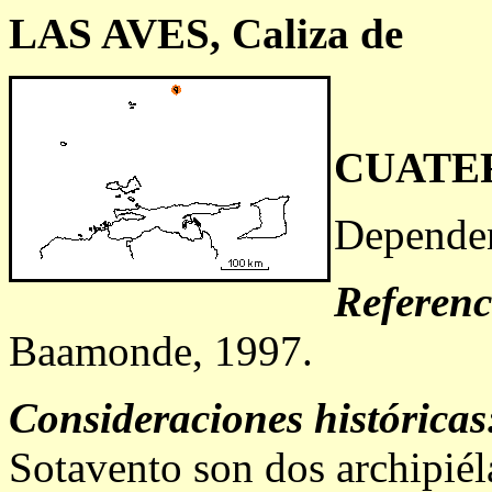
LAS AVES, Caliza de
CUATE
Dependen
Referenc
Baamonde, 1997.
Consideraciones históricas
Sotavento son dos archipiél