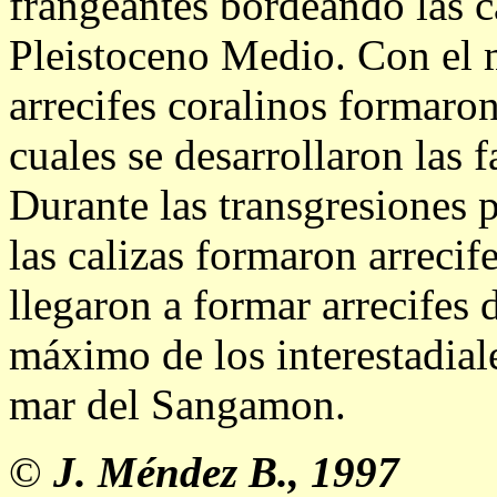
frangeantes bordeando las ca
Pleistoceno Medio. Con el 
arrecifes coralinos formaron 
cuales se desarrollaron las 
Durante las transgresiones p
las calizas formaron arrecif
llegaron a formar arrecifes 
máximo de los interestadial
mar del Sangamon.
©
J. Méndez B., 1997