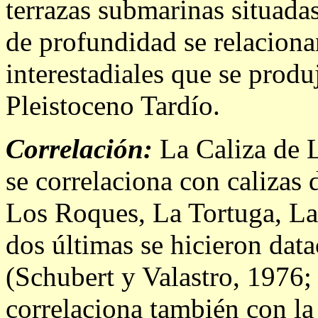
terrazas submarinas situada
de profundidad se relaciona
interestadiales que se produ
Pleistoceno Tardío.
Correlación:
La Caliza de L
se correlaciona con calizas 
Los Roques, La Tortuga, La 
dos últimas se hicieron dat
(Schubert y Valastro, 1976;
correlaciona también con la