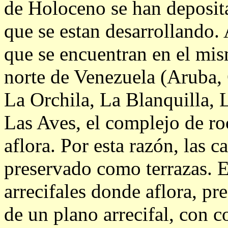
de Holoceno se han depositad
que se estan desarrollando. 
que se encuentran en el mis
norte de Venezuela (Aruba,
La Orchila, La Blanquilla,
Las Aves, el complejo de ro
aflora. Por esta razón, las c
preservado como terrazas. E
arrecifales donde aflora, pr
de un plano arrecifal, con c