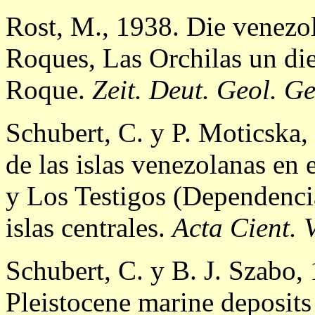
Rost, M., 1938. Die venezo
Roques, Las Orchilas un die
Roque.
Zeit. Deut. Geol. Ge
Schubert, C. y P. Moticska
de las islas venezolanas en
y Los Testigos (Dependencia
islas centrales.
Acta Cient. 
Schubert, C. y B. J. Szabo,
Pleistocene marine deposits