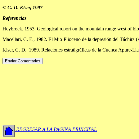
©
G. D. Kiser, 1997
Referencias
Heybroek, 1953. Geological report on the mountain range west of blo
Macellari, C. E., 1982. El Mio-Plioceno de la depresión del Táchira (
Kiser, G. D., 1989. Relaciones estratigráficas de la Cuenca Apure-L
REGRESAR A LA PAGINA PRINCIPAL