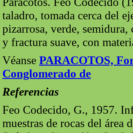
Paracotos. Feo Codecido (1
taladro, tomada cerca del ej
pizarrosa, verde, semidura,
y fractura suave, con materia
Véanse
PARACOTOS, For
Conglomerado de
Referencias
Feo Codecido, G., 1957. In
muestras de rocas del área d