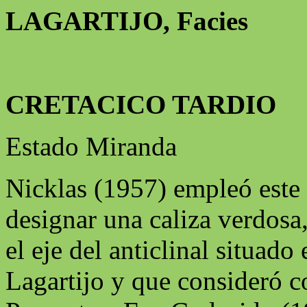
LAGARTIJO, Facies
CRETACICO TARDIO
Estado Miranda
Nicklas (1957) empleó este
designar una caliza verdosa,
el eje del anticlinal situado 
Lagartijo y que consideró 