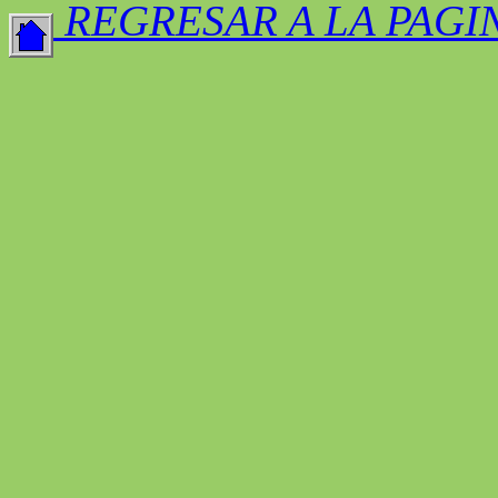
REGRESAR A LA PAGI