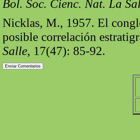
Bol. Soc. Cienc. Nat. La Sal
Nicklas, M., 1957. El congl
posible correlación estratigr
Salle
, 17(47): 85-92.