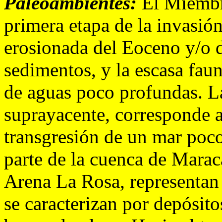
Paleoambientes:
El Miembro
primera etapa de la invasión
erosionada del Eoceno y/o 
sedimentos, y la escasa fau
de aguas poco profundas. L
suprayacente, corresponde a
transgresión de un mar poc
parte de la cuenca de Marac
Arena La Rosa, representan 
se caracterizan por depósit