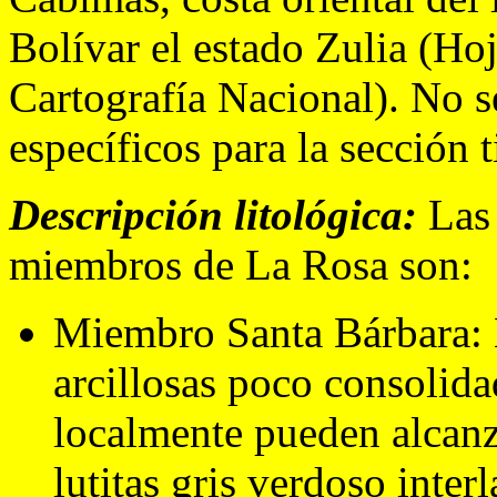
Bolívar el estado Zulia (Ho
Cartografía Nacional). No 
específicos para la sección t
Descripción litológica:
Las 
miembros de La Rosa son:
Miembro Santa Bárbara: 
arcillosas poco consolida
localmente pueden alcanz
lutitas gris verdoso inter