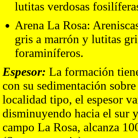
lutitas verdosas fosilífera
Arena La Rosa: Areniscas 
gris a marrón y lutitas g
foraminíferos.
Espesor:
La formación tiene
con su sedimentación sobre 
localidad tipo, el espesor v
disminuyendo hacia el sur y 
campo La Rosa, alcanza 100