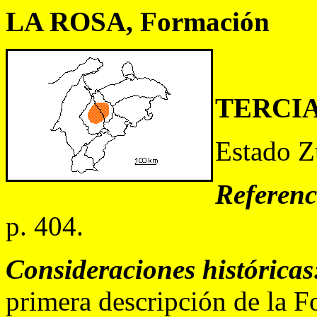
LA ROSA, Formación
TERCI
Estado Z
Referenc
p. 404.
Consideraciones históricas
primera descripción de la 