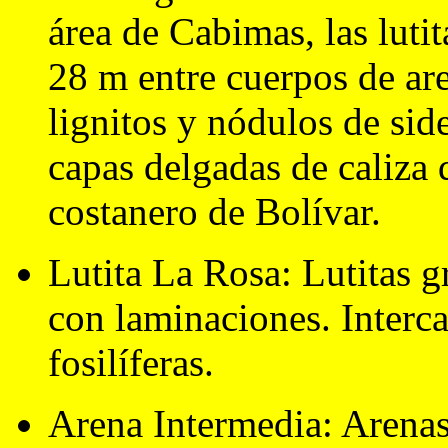
área de Cabimas, las luti
28 m entre cuerpos de ar
lignitos y nódulos de side
capas delgadas de caliza 
costanero de Bolívar.
Lutita La Rosa: Lutitas gr
con laminaciones. Interca
fosilíferas.
Arena Intermedia: Arenas