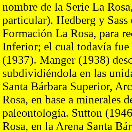
nombre de la Serie La Rosa
particular). Hedberg y Sass
Formación La Rosa, para re
Inferior; el cual todavía f
(1937). Manger (1938) desc
subdividiéndola en las unid
Santa Bárbara Superior, Arc
Rosa, en base a minerales det
paleontología. Sutton (1946
Rosa, en la Arena Santa Bá