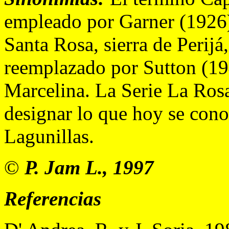
empleado por Garner (1926)
Santa Rosa, sierra de Perijá
reemplazado por Sutton (19
Marcelina. La Serie La Rosa
designar lo que hoy se con
Lagunillas.
©
P. Jam L., 1997
Referencias