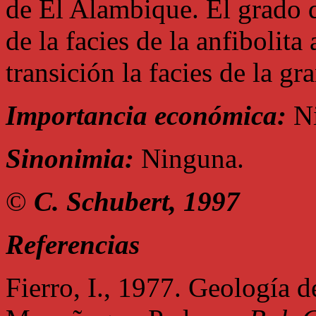
de El Alambique. El grado 
de la facies de la anfibolita
transición la facies de la gra
Importancia económica:
Ni
Sinonimia:
Ninguna.
©
C. Schubert, 1997
Referencias
Fierro, I., 1977. Geología d