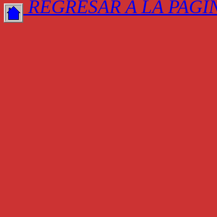
REGRESAR A LA PAGI