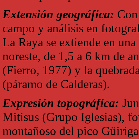
Extensión geográfica:
Con 
campo y análisis en fotograf
La Raya se extiende en una 
noreste, de 1,5 a 6 km de an
(Fierro, 1977) y la quebrada
(páramo de Calderas).
Expresión topográfica:
Jun
Mitisus (Grupo Iglesias), f
montañoso del pico Güirigay