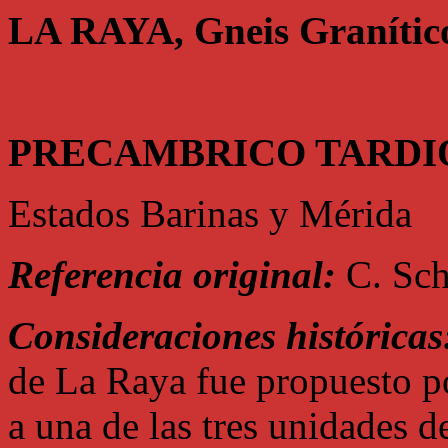
LA RAYA, Gneis Granític
PRECAMBRICO TARDI
Estados Barinas y Mérida
Referencia original:
C. Sch
Consideraciones históricas
de La Raya fue propuesto p
a una de las tres unidades d