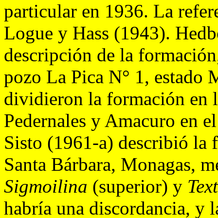
particular en 1936. La refere
Logue y Hass (1943). Hedbe
descripción de la formación
pozo La Pica N° 1, estado
dividieron la formación en 
Pedernales y Amacuro en el
Sisto (1961-a) describió la
Santa Bárbara, Monagas, m
Sigmoilina
(superior) y
Tex
habría una discordancia, y l