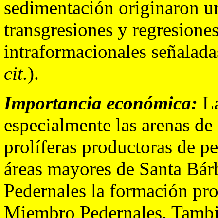
sedimentación originaron u
transgresiones y regresiones
intraformacionales señalada
cit.
).
Importancia económica:
La
especialmente las arenas de
prolíferas productoras de pe
áreas mayores de Santa Bár
Pedernales la formación pro
Miembro Pedernales. Tambi