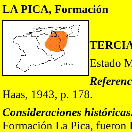
LA PICA, Formación
TERCI
Estado 
Referenc
Haas, 1943, p. 178.
Consideraciones históricas
Formación La Pica, fueron 