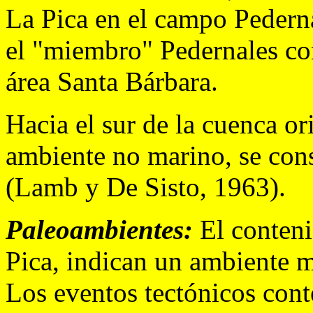
La Pica en el campo Pedern
el "miembro" Pedernales co
área Santa Bárbara.
Hacia el sur de la cuenca o
ambiente no marino, se cons
(Lamb y De Sisto, 1963).
Paleoambientes:
El conteni
Pica, indican un ambiente m
Los eventos tectónicos con