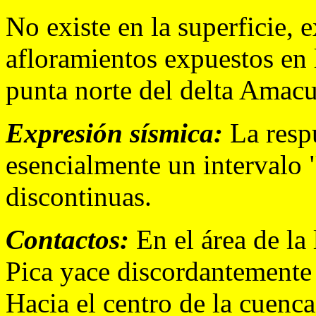
No existe en la superficie,
afloramientos expuestos en l
punta norte del delta Amacu
Expresión sísmica:
La respu
esencialmente un intervalo 
discontinuas.
Contactos:
En el área de la
Pica yace discordantemente
Hacia el centro de la cuenca