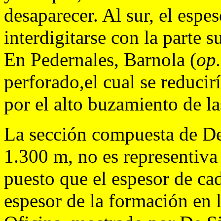
desaparecer. Al sur, el esp
interdigitarse con la parte 
En Pedernales, Barnola (
op.
perforado,el cual se reducir
por el alto buzamiento de la
La sección compuesta de De
1.300 m, no es representiva 
puesto que el espesor de cad
espesor de la formación en l