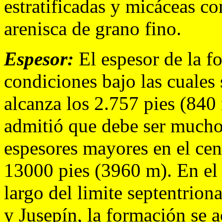
estratificadas y micáceas co
arenisca de grano fino.
Espesor:
El espesor de la fo
condiciones bajo las cuales 
alcanza los 2.757 pies (840
admitió que debe ser mucho
espesores mayores en el cen
13000 pies (3960 m). En el f
largo del limite septentrio
y Jusepín, la formación se a