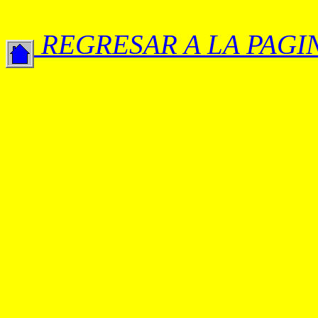
REGRESAR A LA PAGI