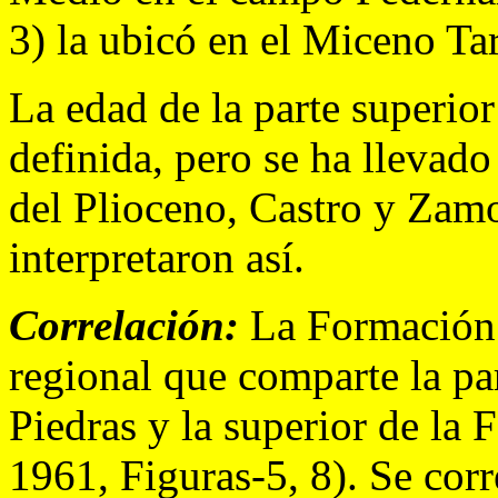
3) la ubicó en el Miceno Ta
La edad de la parte superior
definida, pero se ha llevad
del Plioceno, Castro y Zamo
interpretaron así.
Correlación:
La Formación L
regional que comparte la pa
Piedras y la superior de la 
1961, Figuras-5, 8). Se cor