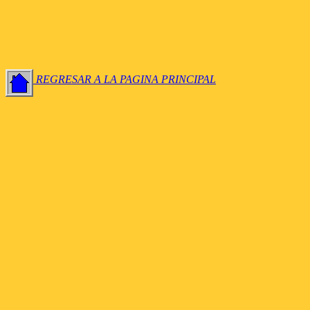
REGRESAR A LA PAGINA PRINCIPAL