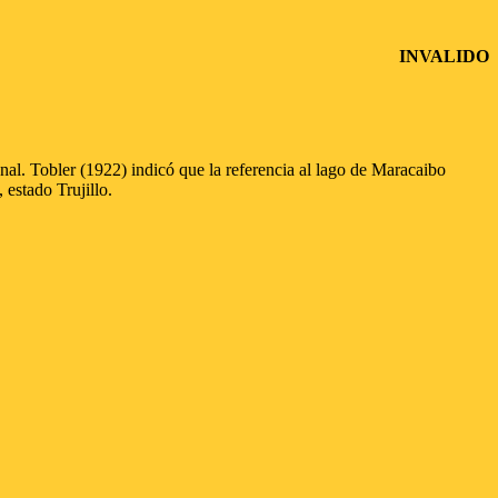
INVALIDO
al. Tobler (1922) indicó que la referencia al lago de Maracaibo
estado Trujillo.