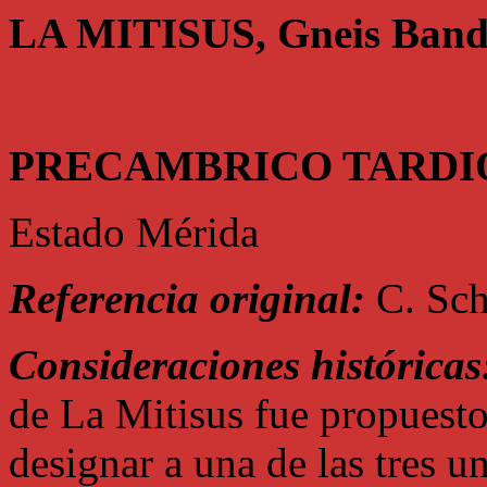
LA MITISUS, Gneis Band
PRECAMBRICO TARDI
Estado Mérida
Referencia original:
C. Sch
Consideraciones históricas
de La Mitisus fue propuesto
designar a una de las tres u