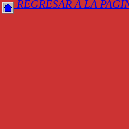
REGRESAR A LA PAGI