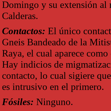
Domingo y su extensión al n
Calderas.
Contactos:
El único contacto
Gneis Bandeado de la Mitisu
Raya, el cual aparece como 
Hay indicios de migmatizac
contacto, lo cual sigiere qu
es intrusivo en el primero.
Fósiles:
Ninguno.