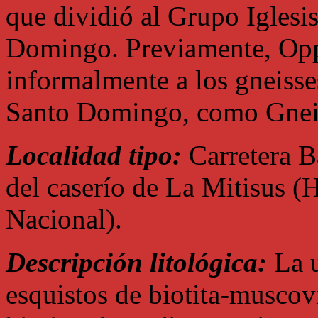
que dividió al Grupo Iglesis
Domingo. Previamente, Op
informalmente a los gneisse
Santo Domingo, como Gnei
Localidad tipo:
Carretera B
del caserío de La Mitisus (
Nacional).
Descripción litológica:
La u
esquistos de biotita-muscov