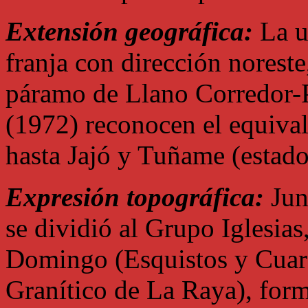
Extensión geográfica:
La u
franja con dirección noreste
páramo de Llano Corredor-
(1972) reconocen el equival
hasta Jajó y Tuñame (estado 
Expresión topográfica:
Jun
se dividió al Grupo Iglesias
Domingo (Esquistos y Cuarc
Granítico de La Raya), form