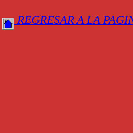
REGRESAR A LA PAGI