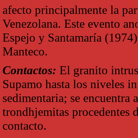
afecto principalmente la par
Venezolana. Este evento an
Espejo y Santamaría (1974
Manteco.
Contactos:
El granito intru
Supamo hasta los niveles in
sedimentaria; se encuentra 
trondhjemitas procedentes 
contacto.