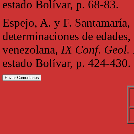
estado Bolívar, p. 68-83.
Espejo, A. y F. Santamaría,
determinaciones de edades,
venezolana,
IX Conf. Geol.
estado Bolívar, p. 424-430.