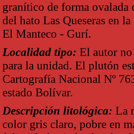
granítico de forma ovalada 
del hato Las Queseras en la 
El Manteco - Gurí.
Localidad tipo:
El autor no
para la unidad. El plutón es
Cartografía Nacional Nº 76
estado Bolívar.
Descripción litológica:
La r
color gris claro, pobre en 