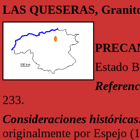
LAS QUESERAS, Granito
PRECA
Estado B
Referenc
233.
Consideraciones históricas
originalmente por Espejo (