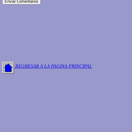
REGRESAR A LA PAGINA PRINCIPAL