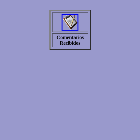
Comentarios
Recibidos