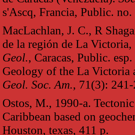
s'Ascq, Francia, Public. no.
MacLachlan, J. C., R Shaga
de la región de La Victoria
Geol.
, Caracas, Public. esp.
Geology of the La Victoria 
Geol. Soc. Am.
, 71(3): 241
Ostos, M., 1990-a. Tectonic
Caribbean based on geoche
Houston, texas, 411 p.