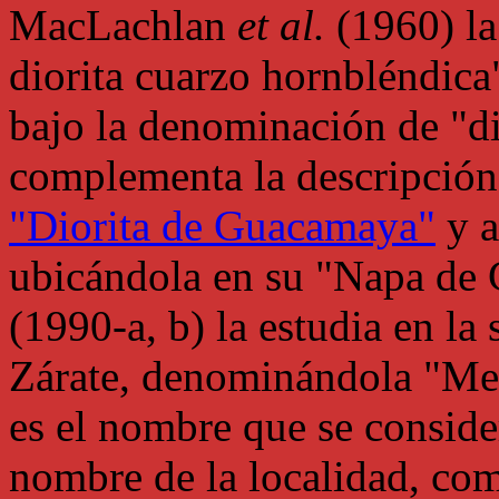
MacLachlan
et al.
(1960) la
diorita cuarzo hornbléndica
bajo la denominación de "di
complementa la descripción
"Diorita de Guacamaya"
y a
ubicándola en su "Napa de 
(1990-a, b) la estudia en la
Zárate, denominándola "Me
es el nombre que se conside
nombre de la localidad, com