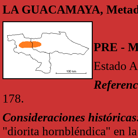
LA GUACAMAYA, Metadi
PRE - 
Estado A
Referenc
178.
Consideraciones históricas
"diorita hornbléndica" en la