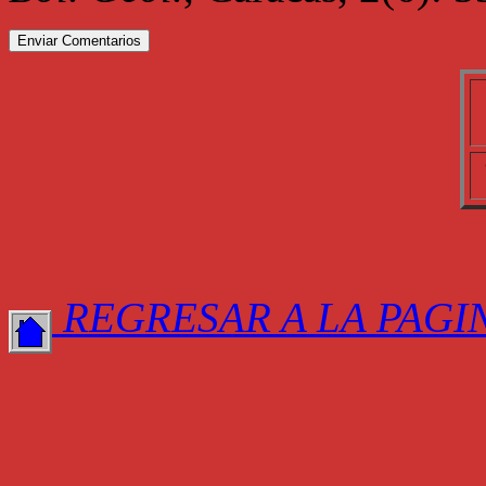
REGRESAR A LA PAGI