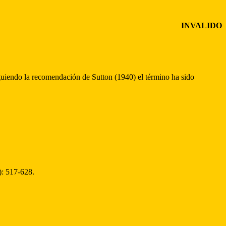
INVALIDO
uiendo la recomendación de Sutton (1940) el término ha sido
): 517-628.