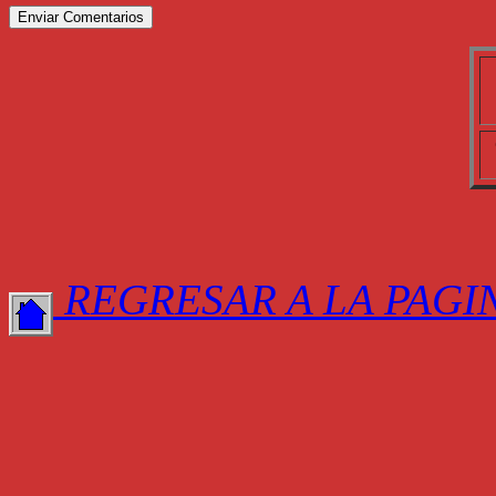
REGRESAR A LA PAGI