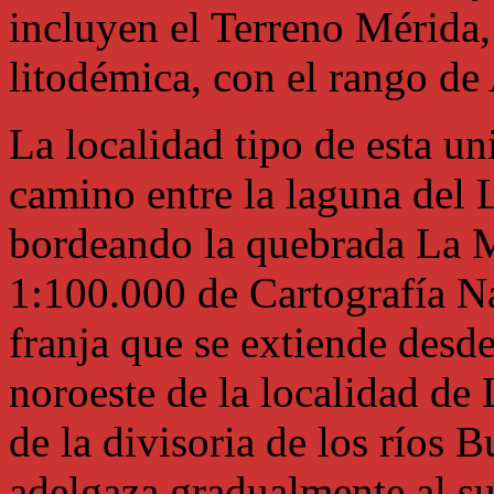
incluyen el Terreno Mérida,
litodémica, con el rango de
La localidad tipo de esta un
camino entre la laguna del L
bordeando la quebrada La M
1:100.000 de Cartografía Na
franja que se extiende desde
noroeste de la localidad de
de la divisoria de los ríos
adelgaza gradualmente al sur