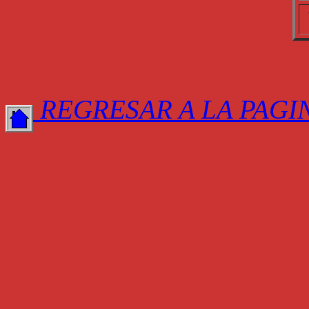
REGRESAR A LA PAGI