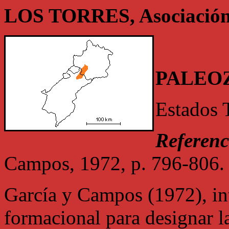
LOS TORRES, Asociació
PALEO
Estados T
Referenc
Campos, 1972, p. 796-806.
García y Campos (1972), in
formacional para designar l