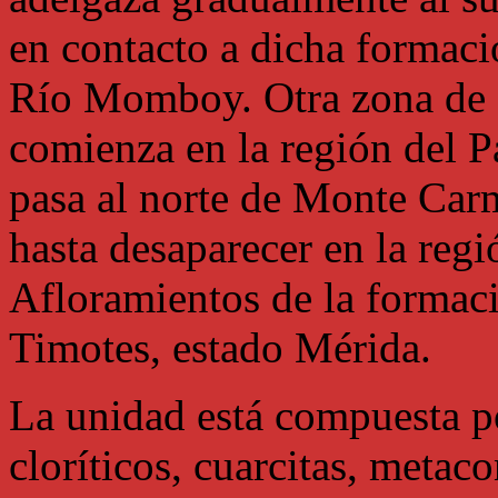
en contacto a dicha formaci
Río Momboy. Otra zona de a
comienza en la región del P
pasa al norte de Monte Carm
hasta desaparecer en la regi
Afloramientos de la formaci
Timotes, estado Mérida.
La unidad está compuesta po
cloríticos, cuarcitas, meta