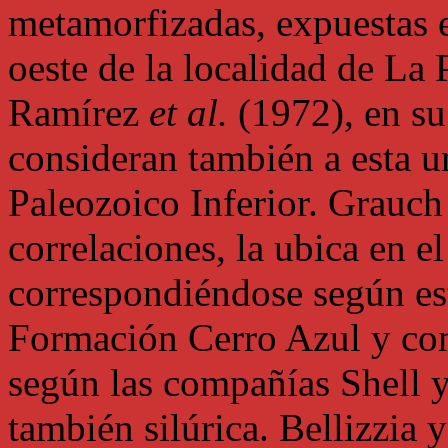
metamorfizadas, expuestas e
oeste de la localidad de La P
Ramírez
et al.
(1972), en su
consideran también a esta u
Paleozoico Inferior. Grauch
correlaciones, la ubica en el
correspondiéndose según est
Formación Cerro Azul y con
según las compañías Shell y
también silúrica. Bellizzia 