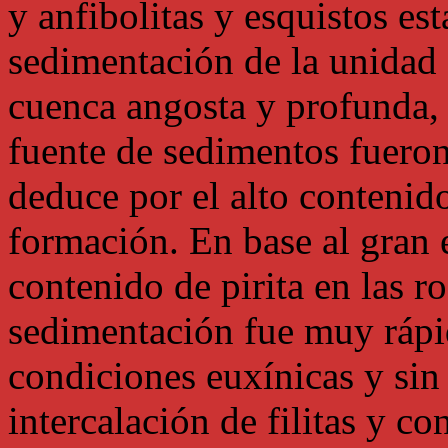
y anfibolitas y esquistos est
sedimentación de la unidad 
cuenca angosta y profunda, 
fuente de sedimentos fueron
deduce por el alto contenido
formación. En base al gran es
contenido de pirita en las r
sedimentación fue muy rápi
condiciones euxínicas y sin 
intercalación de filitas y 