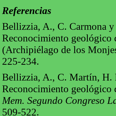
Referencias
Bellizzia, A., C. Carmona y
Reconocimiento geológico d
(Archipiélago de los Monje
225-234.
Bellizzia, A., C. Martín, H.
Reconocimiento geológico 
Mem. Segundo Congreso La
509-522.