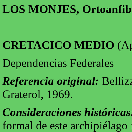
LOS MONJES, Ortoanfibo
CRETACICO MEDIO
(Ap
Dependencias Federales
Referencia original:
Belliz
Graterol, 1969.
Consideraciones históricas
formal de este archipiélago 