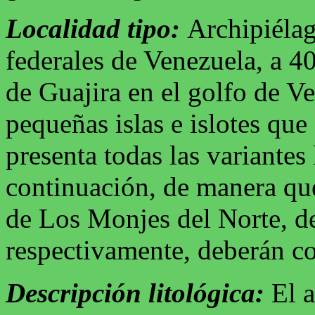
Localidad tipo:
Archipiéla
federales de Venezuela, a 4
de Guajira en el golfo de V
pequeñas islas e islotes qu
presenta todas las variantes
continuación, de manera que
de Los Monjes del Norte, de
respectivamente, deberán co
Descripción litológica:
El a