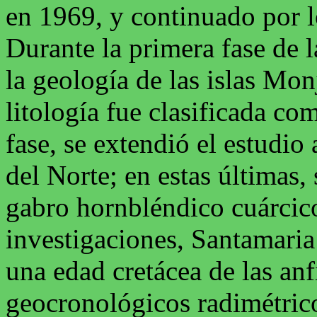
en 1969, y continuado por 
Durante la primera fase de l
la geología de las islas Mo
litología fue clasificada c
fase, se extendió el estudio
del Norte; en estas últimas, 
gabro hornbléndico cuárcic
investigaciones, Santamari
una edad cretácea de las anf
geocronológicos radimétric