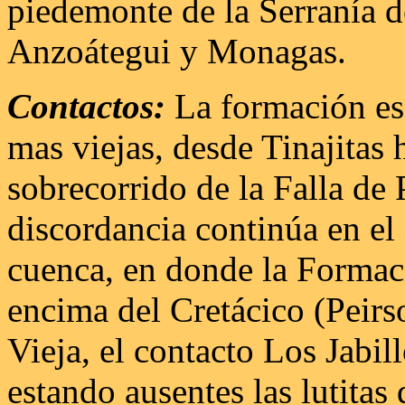
piedemonte de la Serranía de
Anzoátegui y Monagas.
Contactos:
La formación es
mas viejas, desde Tinajitas 
sobrecorrido de la Falla de 
discordancia continúa en el 
cuenca, en donde la Formac
encima del Cretácico (Peir
Vieja, el contacto Los Jabill
estando ausentes las lutitas