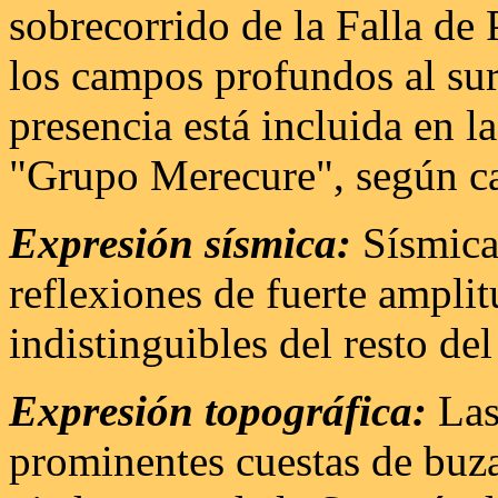
sobrecorrido de la Falla de 
los campos profundos al sur 
presencia está incluida en l
"Grupo Merecure", según cad
Expresión sísmica:
Sísmica
reflexiones de fuerte ampli
indistinguibles del resto d
Expresión topográfica:
Las 
prominentes cuestas de buza