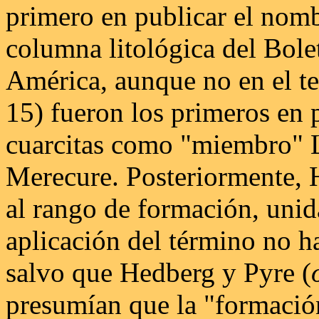
primero en publicar el nomb
columna litológica del Bole
América, aunque no en el te
15) fueron los primeros en 
cuarcitas como "miembro" L
Merecure. Posteriormente, 
al rango de formación, uni
aplicación del término no h
salvo que Hedberg y Pyre (
presumían que la "formació