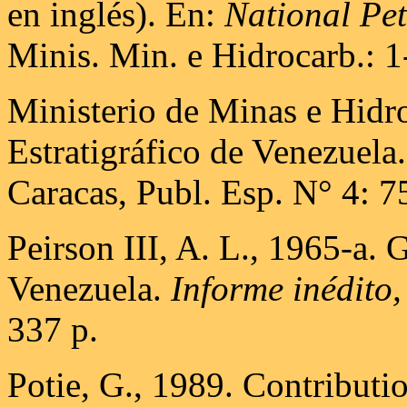
en inglés). En:
National Pe
Minis. Min. e Hidrocarb.: 1
Ministerio de Minas e Hidr
Estratigráfico de Venezuela.
Caracas, Publ. Esp. N° 4: 7
Peirson III, A. L., 1965-a. 
Venezuela.
Informe inédito
337 p.
Potie, G., 1989. Contributio