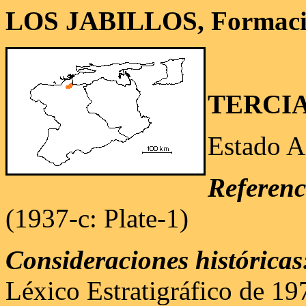
LOS JABILLOS, Formac
TERCI
Estado A
Referenc
(1937-c: Plate-1)
Consideraciones históricas
Léxico Estratigráfico de 19